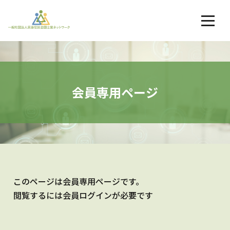
会員専用ページ
このページは会員専用ページです。
閲覧するには会員ログインが必要です